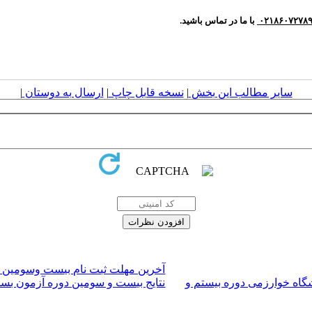
۰۲۱۸۶۰۷۲۷۸
با ما در تماس باشید
.
سایر مطالب این بخش
|
نسخه قابل چاپ
|
ارسال به دوستان
|
آخرین مهلت ثبت نام بیست وسومین دو
اه خوارزمی دوره بیستم و
نتایج بیست و سومین دوره آزمون بسن