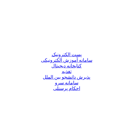
پست الکترونیک
سامانه آموزش الکترونیکی
کتابخانه دیجیتال
تغذیه
پذیرش دانشجو بین الملل
سامانه سرو
احکام پرسنلی