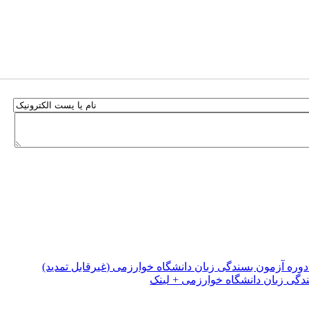
ره آزمون بسندگی زبان دانشگاه خوارزمی (غیرقابل تمدید)
دگی زبان دانشگاه خوارزمی + لینک