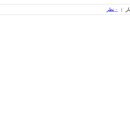
۰ نظر